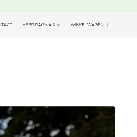
NTACT
MEER PAGINA'S
WINKELWAGEN