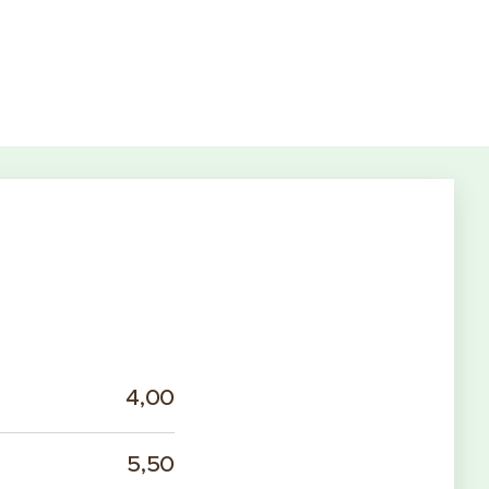
4,00
5,50