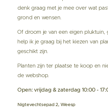
denk graag met je mee over wat past 
grond en wensen.
Of droom je van een eigen pluktuin, 
help ik je graag bij het kiezen van p
geschikt zijn.
Planten zijn ter plaatse te koop en ni
de webshop.
Open: vrijdag & zaterdag 10:00 - 17:
Nigtevechtsepad 2, Weesp