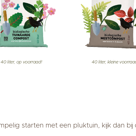
40 liter, op voorraad!
40 liter, kleine voorraa
mpelig starten met een pluktuin, kijk dan bij