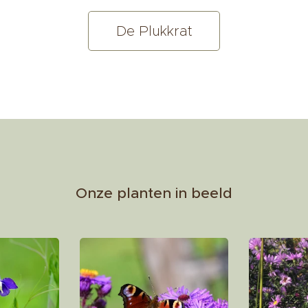
De Plukkrat
Onze planten in beeld